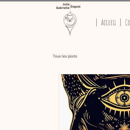
Accueil
Co
Tous les posts