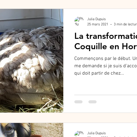
Julia Dupuis
25 mars 2021
3 min de lectu
La transformati
Coquille en Hor
Commençons par le début. Un 
me demande si je suis d'acco
qui doit partir de chez...
Julia Dupuis